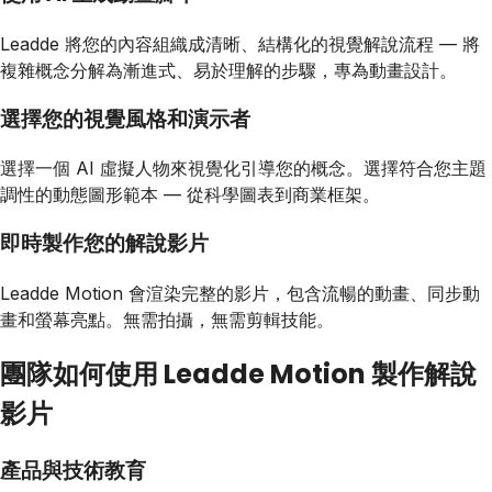
Leadde 將您的內容組織成清晰、結構化的視覺解說流程 — 將
複雜概念分解為漸進式、易於理解的步驟，專為動畫設計。
選擇您的視覺風格和演示者
選擇一個 AI 虛擬人物來視覺化引導您的概念。選擇符合您主題
調性的動態圖形範本 — 從科學圖表到商業框架。
即時製作您的解說影片
Leadde Motion 會渲染完整的影片，包含流暢的動畫、同步動
畫和螢幕亮點。無需拍攝，無需剪輯技能。
團隊如何使用 Leadde Motion 製作解說
影片
產品與技術教育