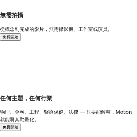
無需拍攝
從概念到完成的影片，無需攝影機、工作室或演員。
免費開始
任何主題，任何行業
物理、金融、工程、醫療保健、法律 — 只要能解釋，Motion
就能將其動畫化。
免費開始