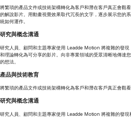
將繁瑣的產品文件或技術架構轉化為客戶和潛在客戶真正會觀看
的解說影片。用動畫視覺效果取代冗長的文字，逐步展示您的系
統如何運作。
研究與概念溝通
研究人員、顧問和主題專家使用 Leadde Motion 將複雜的發現
和理論轉化為可分享的影片。向非專業領域的受眾清晰地傳達您
的想法。
產品與技術教育
將繁瑣的產品文件或技術架構轉化為客戶和潛在客戶真正會觀看
研究與概念溝通
研究人員、顧問和主題專家使用 Leadde Motion 將複