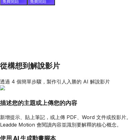
免費開始
免費開始
從構想到解說影片
透過 4 個簡單步驟，製作引人入勝的 AI 解說影片
描述您的主題或上傳您的內容
新增提示、貼上筆記，或上傳 PDF、Word 文件或投影片。
Leadde Motion 會閱讀內容並識別要解釋的核心概念。
使用 AI 生成動畫腳本