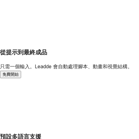
從提示到最終成品
只需一個輸入。Leadde 會自動處理腳本、動畫和視覺結構。
免費開始
預設多語言支援