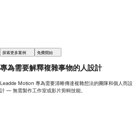
探索更多案例
免費開始
專為需要解釋複雜事物的人設計
Leadde Motion 專為需要清晰傳達複雜想法的團隊和個人而設
計 — 無需製作工作室或影片剪輯技能。