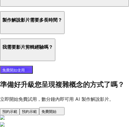
製作解說影片需要多長時間？
我需要影片剪輯經驗嗎？
免費開始使用
準備好升級您呈現複雜概念的方式了嗎？
立即開始免費試用，數分鐘內即可用 AI 製作解說影片。
預約示範
預約示範
免費開始