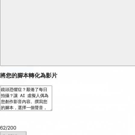
將您的腳本轉化為影片
62
/
200