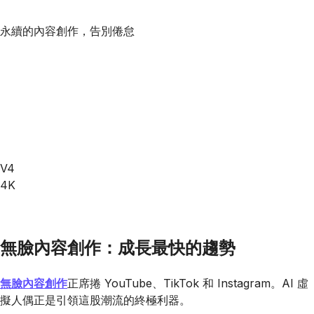
永續的內容創作，告別倦怠
V4
4K
無臉內容創作：成長最快的趨勢
無臉內容創作
正席捲 YouTube、TikTok 和 Instagram。AI 虛
擬人偶正是引領這股潮流的終極利器。