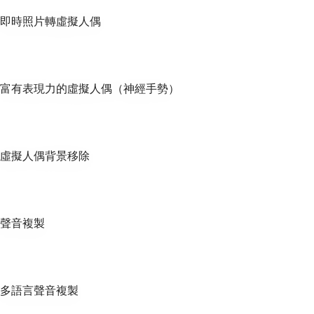
即時照片轉虛擬人偶
富有表現力的虛擬人偶（神經手勢）
虛擬人偶背景移除
聲音複製
多語言聲音複製