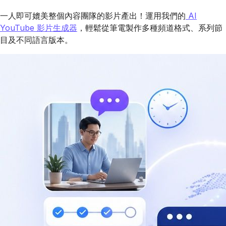
一人即可媲美整個內容團隊的影片產出！運用我們的
AI
YouTube 影片生成器
，輕鬆從筆電製作多種頻道格式、系列節
目及不同語言版本。