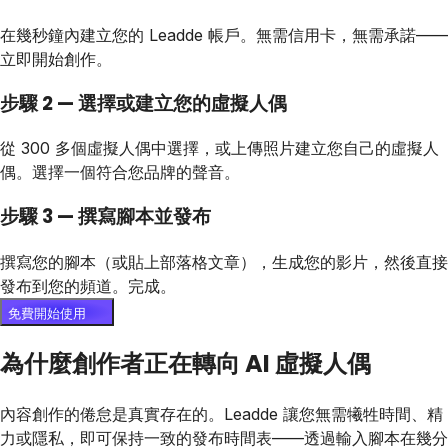
在幾秒鐘內建立您的 Leadde 帳戶。無需信用卡，無需承諾——
立即開始創作。
步驟 2 — 選擇或建立您的虛擬人偶
從 300 多個虛擬人偶中選擇，或上傳照片建立您自己的虛擬人
偶。選擇一個符合您品牌的聲音。
步驟 3 — 撰寫腳本並發布
撰寫您的腳本（或貼上部落格文章），生成您的影片，然後直接
發布到您的頻道。完成。
免費開始使用
為什麼創作者正在轉向 AI 虛擬人偶
內容創作的倦怠是真實存在的。Leadde 讓您無需犧牲時間、精
力或隱私，即可保持一致的發布時間表——透過輸入腳本在幾分