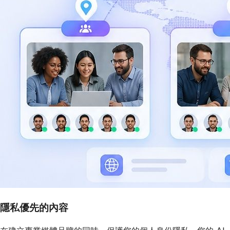
隱私優先的內容