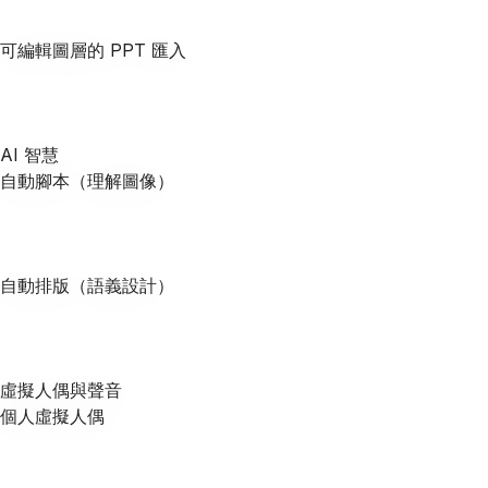
可編輯圖層的 PPT 匯入
AI 智慧
自動腳本（理解圖像）
自動排版（語義設計）
虛擬人偶與聲音
個人虛擬人偶