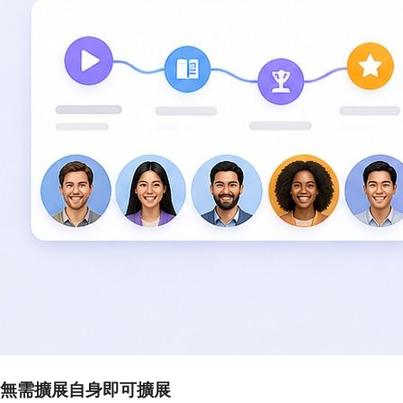
無需擴展自身即可擴展