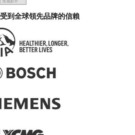
生成影片
受到全球領先品牌的信賴