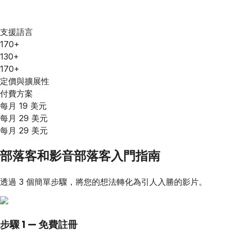
支援語言
170+
130+
170+
定價與擴展性
付費方案
每月 19 美元
每月 29 美元
每月 29 美元
部落客和影音部落客入門指南
透過 3 個簡單步驟，將您的想法轉化為引人入勝的影片。
步驟 1 — 免費註冊