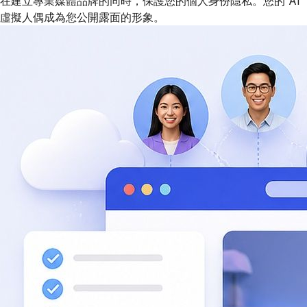
在建立專業媒體品牌的同時，保護您的個人身份隱私。您的 AI
虛擬人偶成為您公開露面的形象。