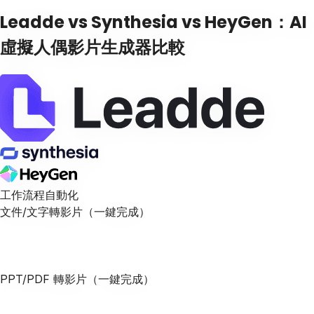
Leadde vs Synthesia vs HeyGen：AI
虛擬人偶影片生成器比較
工作流程自動化
文件/文字轉影片（一鍵完成）
PPT/PDF 轉影片（一鍵完成）