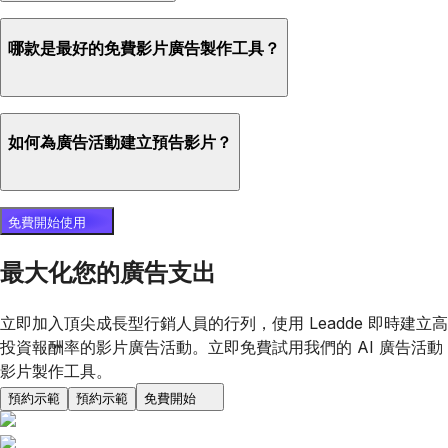
哪款是最好的免費影片廣告製作工具？
如何為廣告活動建立預告影片？
免費開始使用
最大化您的廣告支出
立即加入頂尖成長型行銷人員的行列，使用 Leadde 即時建立高
投資報酬率的影片廣告活動。立即免費試用我們的 AI 廣告活動
影片製作工具。
預約示範
預約示範
免費開始