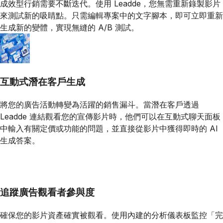
成效型行銷需要不斷迭代。使用 Leadde，您無需重新錄製影片
來測試新的吸睛點。只需編輯專案中的文字腳本，即可立即重新
生成新的變體，實現無縫的 A/B 測試。
互動式潛在客戶生成
將您的廣告活動轉變為活躍的銷售漏斗。當潛在客戶透過
Leadde 連結觀看您的宣傳影片時，他們可以在互動式聊天面板
中輸入有關定價或功能的問題，並直接從影片中獲得即時的 AI
生成答案。
追蹤廣告觀看者參與度
確保您的影片資產確實被觀看。使用內建的分析儀表板監控「完