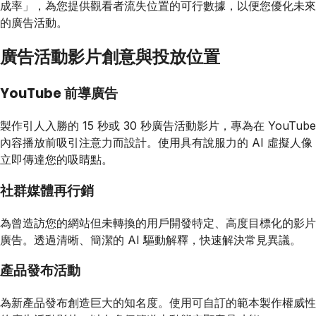
成率」，為您提供觀看者流失位置的可行數據，以便您優化未來
的廣告活動。
廣告活動影片創意與投放位置
YouTube 前導廣告
製作引人入勝的 15 秒或 30 秒廣告活動影片，專為在 YouTube
內容播放前吸引注意力而設計。使用具有說服力的 AI 虛擬人像
立即傳達您的吸睛點。
社群媒體再行銷
為曾造訪您的網站但未轉換的用戶開發特定、高度目標化的影片
廣告。透過清晰、簡潔的 AI 驅動解釋，快速解決常見異議。
產品發布活動
為新產品發布創造巨大的知名度。使用可自訂的範本製作權威性