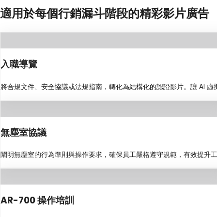
適用於每個行銷漏斗階段的精彩影片廣告
入職導覽
將合規文件、安全協議或法規指南，轉化為結構化的認證影片。讓 AI 
無塵室協議
闡明無塵室的行為準則與操作要求，確保員工嚴格遵守規範，有效提升
AR-700 操作培訓