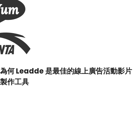
為何 Leadde 是最佳的線上廣告活動影片
製作工具