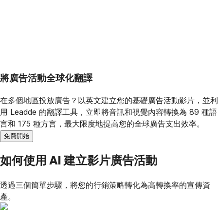
將廣告活動全球化翻譯
在多個地區投放廣告？以英文建立您的基礎廣告活動影片，並利
用 Leadde 的翻譯工具，立即將音訊和視覺內容轉換為 89 種語
言和 175 種方言，最大限度地提高您的全球廣告支出效率。
免費開始
如何使用 AI 建立影片廣告活動
透過三個簡單步驟，將您的行銷策略轉化為高轉換率的宣傳資
產。