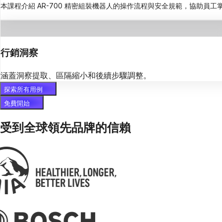
本課程介紹 AR-700 精密組裝機器人的操作流程與安全規範，協助員
行銷洞察
涵蓋洞察提取、區隔縮小和後續步驟調整。
探索所有用例
免費開始
受到全球領先品牌的信賴