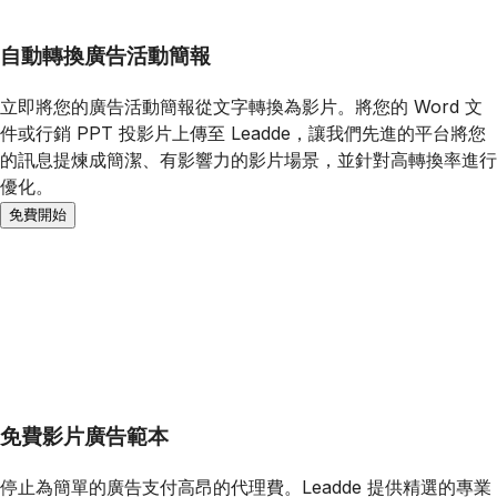
自動轉換廣告活動簡報
立即將您的廣告活動簡報從文字轉換為影片。將您的 Word 文
件或行銷 PPT 投影片上傳至 Leadde，讓我們先進的平台將您
的訊息提煉成簡潔、有影響力的影片場景，並針對高轉換率進行
優化。
免費開始
免費影片廣告範本
停止為簡單的廣告支付高昂的代理費。Leadde 提供精選的專業