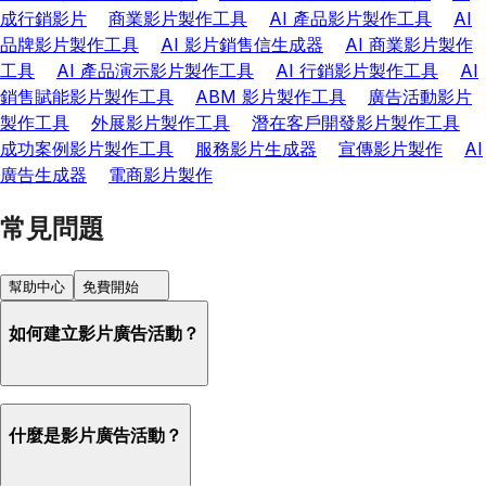
成行銷影片
商業影片製作工具
AI 產品影片製作工具
AI
品牌影片製作工具
AI 影片銷售信生成器
AI 商業影片製作
工具
AI 產品演示影片製作工具
AI 行銷影片製作工具
AI
銷售賦能影片製作工具
ABM 影片製作工具
廣告活動影片
製作工具
外展影片製作工具
潛在客戶開發影片製作工具
成功案例影片製作工具
服務影片生成器
宣傳影片製作
AI
廣告生成器
電商影片製作
常見問題
幫助中心
免費開始
如何建立影片廣告活動？
什麼是影片廣告活動？