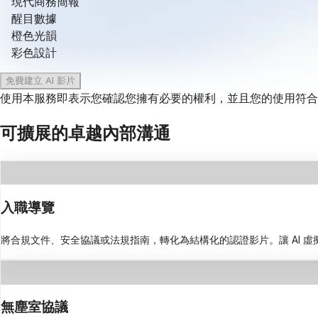
現代商務簡報
醒目數據
橙色光韻
彩色設計
免費建立 AI 影片
使用本服務即表示您確認您擁有必要的權利，並且您的使用符合
可擴展的卓越內部溝通
入職導覽
將合規文件、安全協議或法規指南，轉化為結構化的認證影片。讓 AI 
無塵室協議