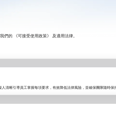
我們的
《可接受使用政策》
及適用法律。
虛擬人清晰引導員工掌握每項要求，有效降低法律風險，並確保團隊隨時保