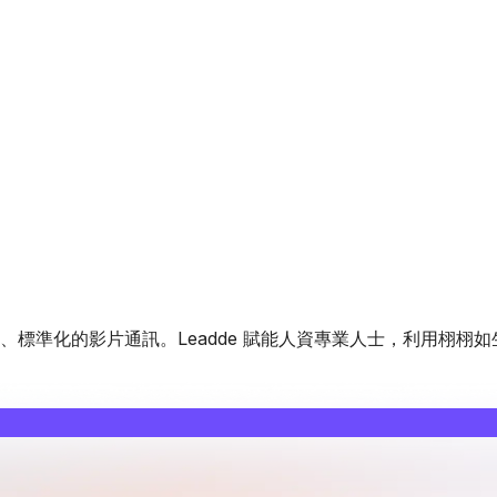
標準化的影片通訊。Leadde 賦能人資專業人士，利用栩栩如