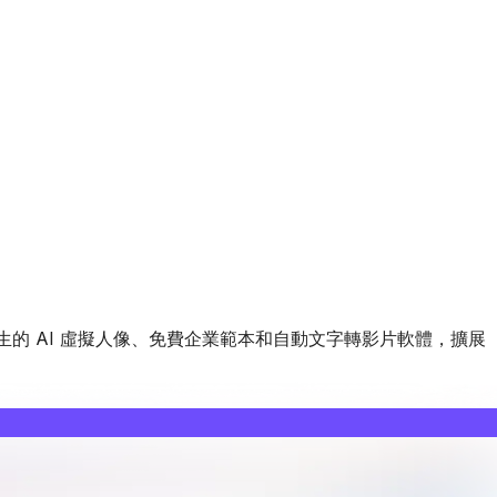
生的 AI 虛擬人像、免費企業範本和自動文字轉影片軟體，擴展