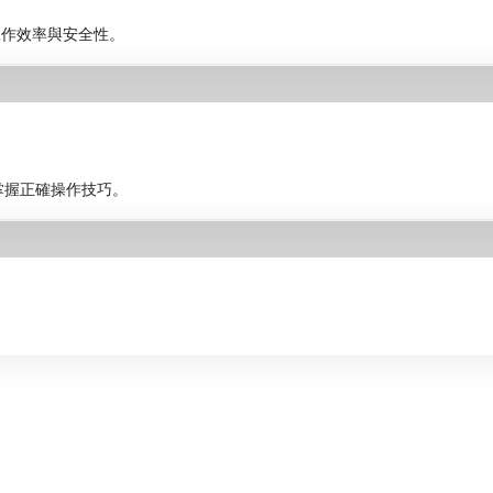
工作效率與安全性。
工掌握正確操作技巧。