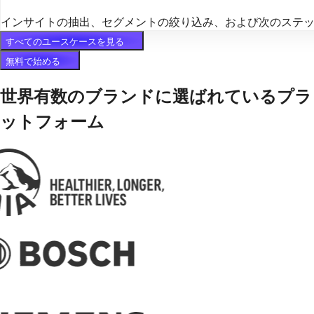
インサイトの抽出、セグメントの絞り込み、および次のステ
すべてのユースケースを見る
無料で始める
世界有数のブランドに選ばれているプラ
ットフォーム