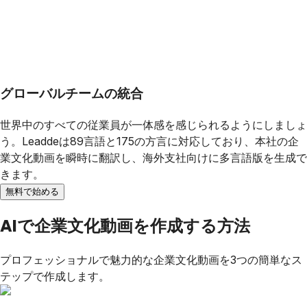
グローバルチームの統合
世界中のすべての従業員が一体感を感じられるようにしましょ
う。Leaddeは89言語と175の方言に対応しており、本社の企
業文化動画を瞬時に翻訳し、海外支社向けに多言語版を生成で
きます。
無料で始める
AIで企業文化動画を作成する方法
プロフェッショナルで魅力的な企業文化動画を3つの簡単なス
テップで作成します。