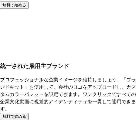
無料で始める
統一された雇用主ブランド
プロフェッショナルな企業イメージを維持しましょう。「ブラ
ンドキット」を使用して、会社のロゴをアップロードし、カス
タムカラーパレットを設定できます。ワンクリックですべての
企業文化動画に視覚的アイデンティティを一貫して適用できま
す。
無料で始める