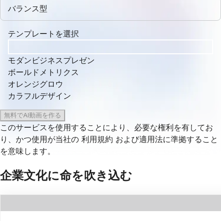
バランス型
テンプレートを選択
モダンビジネスプレゼン
ボールドメトリクス
オレンジグロウ
カラフルデザイン
無料でAI動画を作る
このサービスを使用することにより、必要な権利を有してお
り、かつ使用が当社の
利用規約
および適用法に準拠すること
を意味します。
企業文化に命を吹き込む