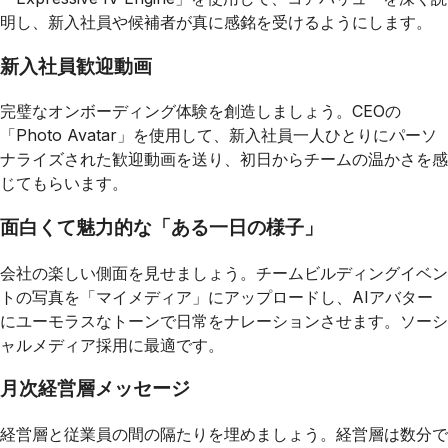
明し、新入社員や候補者が真に感銘を受けるようにします。
新入社員歓迎動画
完璧なオンボーディング体験を創造しましょう。CEOの
「Photo Avatar」を使用して、新入社員一人ひとりにパーソ
ナライズされた歓迎動画を送り、初日からチームの温かさを感
じてもらいます。
面白くて魅力的な「ある一日の様子」
会社の楽しい側面を見せましょう。チームビルディングイベン
トの写真を「マイメディア」にアップロードし、AIアバター
にユーモラスなトーンで日常をナレーションさせます。ソーシ
ャルメディア採用に最適です。
月次経営層メッセージ
経営層と従業員の間の隔たりを埋めましょう。経営層は数分で