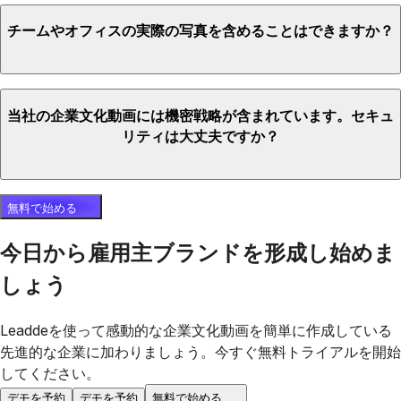
チームやオフィスの実際の写真を含めることはできますか？
当社の企業文化動画には機密戦略が含まれています。セキュ
リティは大丈夫ですか？
無料で始める
今日から雇用主ブランドを形成し始めま
しょう
Leaddeを使って感動的な企業文化動画を簡単に作成している
先進的な企業に加わりましょう。今すぐ無料トライアルを開始
してください。
デモを予約
デモを予約
無料で始める