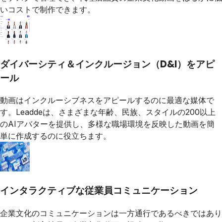
いコストで制作できます。
ダイバーシティ＆インクルージョン（D&I）をアピ
ール
動画はインクルーシブネスをアピールするのに最適な媒体で
す。Leaddeは、さまざまな年齢、民族、スタイルの200以上
のAIアバターを提供し、多様な職場環境を反映した動画を簡
単に作成するのに役立ちます。
インタラクティブな従業員コミュニケーション
企業文化のコミュニケーションは一方通行であるべきではあり