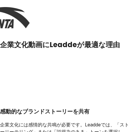
企業文化動画にLeaddeが最適な理由
感動的なブランドストーリーを共有
企業文化には感情的な共鳴が必要です。Leaddeでは、「スト
ーリーテリング」または「説得力のある」トーンを選択し、