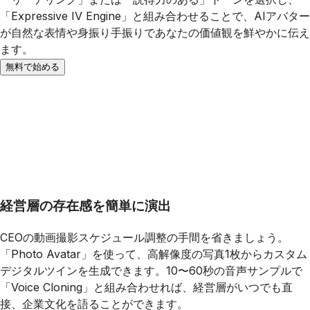
「Expressive IV Engine」と組み合わせることで、AIアバター
が自然な表情や身振り手振りであなたの価値観を鮮やかに伝え
ます。
無料で始める
経営層の存在感を簡単に演出
CEOの動画撮影スケジュール調整の手間を省きましょう。
「Photo Avatar」を使って、高解像度の写真1枚からカスタム
デジタルツインを生成できます。10〜60秒の音声サンプルで
「Voice Cloning」と組み合わせれば、経営層がいつでも直
接、企業文化を語ることができます。