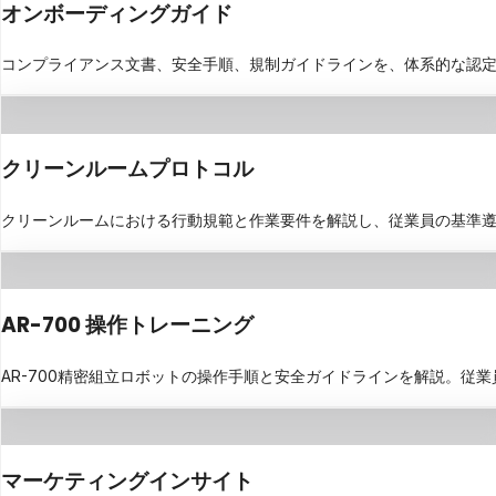
オンボーディングガイド
コンプライアンス文書、安全手順、規制ガイドラインを、体系的な認定
クリーンルームプロトコル
クリーンルームにおける行動規範と作業要件を解説し、従業員の基準
AR-700 操作トレーニング
AR-700精密組立ロボットの操作手順と安全ガイドラインを解説。従
マーケティングインサイト