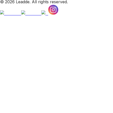
© 2026 Leadde. All rights reserved.