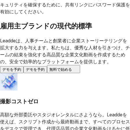
キュリティを確保するために、共有リンクにパスワード保護を
有効にしてください。
雇用主ブランドの現代的標準
Leaddeは、人事チームと創業者に企業ストーリーテリングを
拡大する力を与えます。私たちは、優秀な人材を引きつけ、チ
ームの結束を強化する高品質な企業文化動画を作成するため
の、安全で効率的なプラットフォームを提供します。
デモを予約
デモを予約
無料で始める
撮影コストゼロ
高額な外部委託やスタジオレンタルにさようなら。Leaddeを
使えば、スクリプト作成から最終動画まで、すべてのプロセス
をデスクで管理でき、代理店品質の企業文化動画をはるかに低