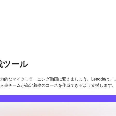
成ツール
的なマイクロラーニング動画に変えましょう。Leaddeは、
人事チームが高定着率のコースを作成できるよう支援します。