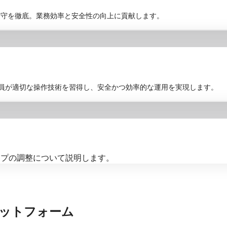
遵守を徹底。業務効率と安全性の向上に貢献します。
業員が適切な操作技術を習得し、安全かつ効率的な運用を実現します。
ップの調整について説明します。
ットフォーム