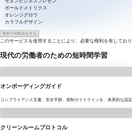
モダンビジネスプレゼン
ボールドメトリクス
オレンジグロウ
カラフルデザイン
無料でAI動画を作る
このサービスを使用することにより、必要な権利を有しており
現代の労働者のための短時間学習
オンボーディングガイド
コンプライアンス文書、安全手順、規制ガイドラインを、体系的な認定
クリーンルームプロトコル