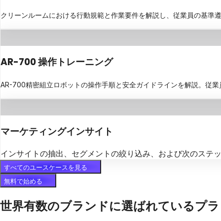
クリーンルームにおける行動規範と作業要件を解説し、従業員の基準
AR-700 操作トレーニング
AR-700精密組立ロボットの操作手順と安全ガイドラインを解説。従
マーケティングインサイト
インサイトの抽出、セグメントの絞り込み、および次のステ
すべてのユースケースを見る
無料で始める
世界有数のブランドに選ばれているプラ