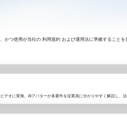
、かつ使用が当社の
利用規約
および適用法に準拠することを
ビデオに変換。AIアバターが各要件を従業員に分かりやすく解説し、