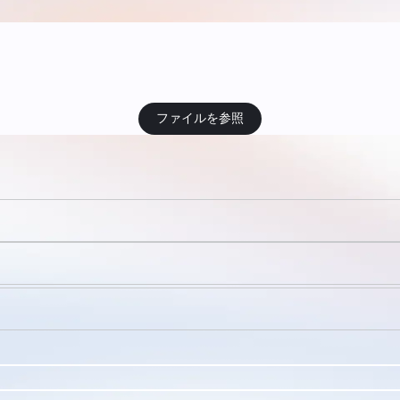
ファイルを参照