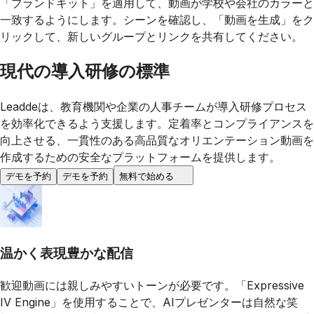
「ブランドキット」を適用して、動画が学校や会社のカラーと
一致するようにします。シーンを確認し、「動画を生成」をク
リックして、新しいグループとリンクを共有してください。
現代の導入研修の標準
Leaddeは、教育機関や企業の人事チームが導入研修プロセス
を効率化できるよう支援します。定着率とコンプライアンスを
向上させる、一貫性のある高品質なオリエンテーション動画を
作成するための安全なプラットフォームを提供します。
デモを予約
デモを予約
無料で始める
温かく表現豊かな配信
歓迎動画には親しみやすいトーンが必要です。「Expressive
IV Engine」を使用することで、AIプレゼンターは自然な笑