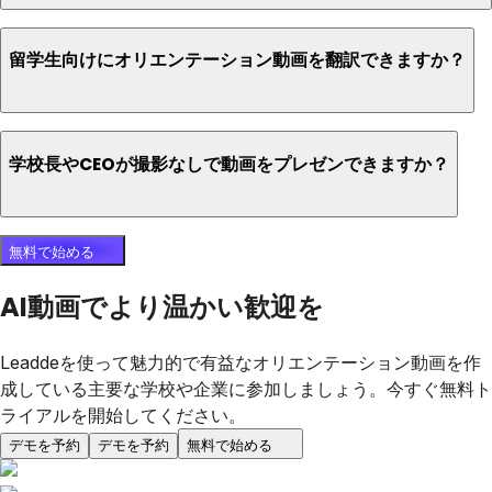
留学生向けにオリエンテーション動画を翻訳できますか？
学校長やCEOが撮影なしで動画をプレゼンできますか？
無料で始める
AI動画でより温かい歓迎を
Leaddeを使って魅力的で有益なオリエンテーション動画を作
成している主要な学校や企業に参加しましょう。今すぐ無料ト
ライアルを開始してください。
デモを予約
デモを予約
無料で始める