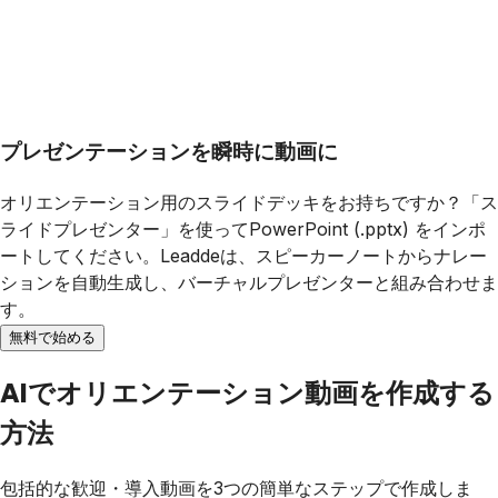
プレゼンテーションを瞬時に動画に
オリエンテーション用のスライドデッキをお持ちですか？「ス
ライドプレゼンター」を使ってPowerPoint (.pptx) をインポ
ートしてください。Leaddeは、スピーカーノートからナレー
ションを自動生成し、バーチャルプレゼンターと組み合わせま
す。
無料で始める
AIでオリエンテーション動画を作成する
方法
包括的な歓迎・導入動画を3つの簡単なステップで作成しま