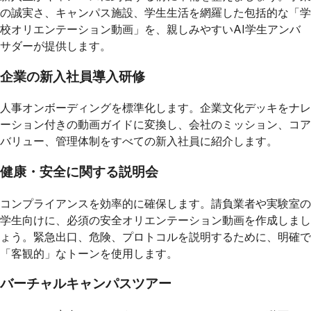
の誠実さ、キャンパス施設、学生生活を網羅した包括的な「学
校オリエンテーション動画」を、親しみやすいAI学生アンバ
サダーが提供します。
企業の新入社員導入研修
人事オンボーディングを標準化します。企業文化デッキをナレ
ーション付きの動画ガイドに変換し、会社のミッション、コア
バリュー、管理体制をすべての新入社員に紹介します。
健康・安全に関する説明会
コンプライアンスを効率的に確保します。請負業者や実験室の
学生向けに、必須の安全オリエンテーション動画を作成しまし
ょう。緊急出口、危険、プロトコルを説明するために、明確で
「客観的」なトーンを使用します。
バーチャルキャンパスツアー