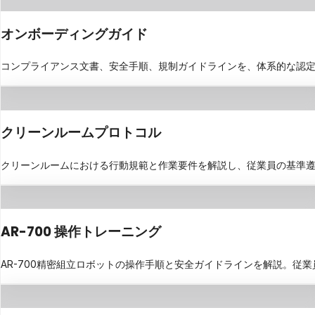
オンボーディングガイド
コンプライアンス文書、安全手順、規制ガイドラインを、体系的な認定
クリーンルームプロトコル
クリーンルームにおける行動規範と作業要件を解説し、従業員の基準
AR-700 操作トレーニング
AR-700精密組立ロボットの操作手順と安全ガイドラインを解説。従