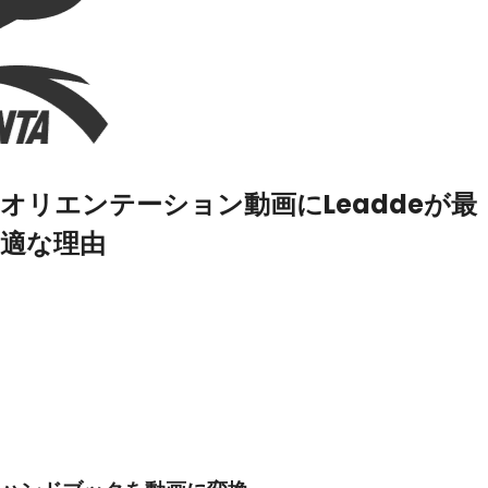
オリエンテーション動画にLeaddeが最
適な理由