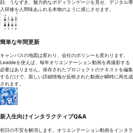
顔、うなずき、魅力的なボディランゲージを見せ、デジタル導
入研修を人間味あふれる本物のように感じさせます。
簡単な年間更新
キャンパスの地図は変わり、会社のポリシーも変わります。
Leaddeを使えば、毎年オリエンテーション動画を再撮影する
必要はありません。保存されたプロジェクトのテキストを編集
するだけで、新しい詳細情報が反映された動画が瞬時に再生成
されます。
新入生向けインタラクティブQ&A
初日の不安を解消します。オリエンテーション動画をインタラ