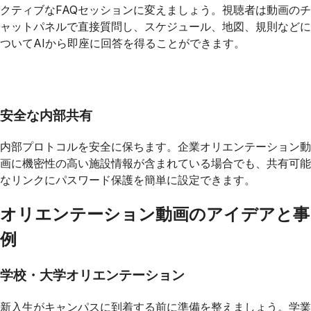
クティブなFAQセッションに変えましょう。視聴者は動画のチ
ャットパネルで直接質問し、スケジュール、地図、規則などに
ついてAIから即座に回答を得ることができます。
安全な内部共有
内部プロトコルを安全に保ちます。企業オリエンテーション動
画に機密性の高い施設情報が含まれている場合でも、共有可能
なリンクにパスワード保護を簡単に設定できます。
オリエンテーション動画のアイデアと事
例
学校・大学オリエンテーション
新入生がキャンパスに到着する前に準備を整えましょう。学業