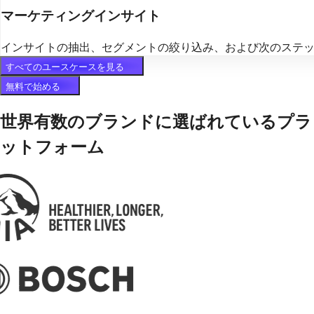
マーケティングインサイト
インサイトの抽出、セグメントの絞り込み、および次のステ
すべてのユースケースを見る
無料で始める
世界有数のブランドに選ばれているプラ
ットフォーム