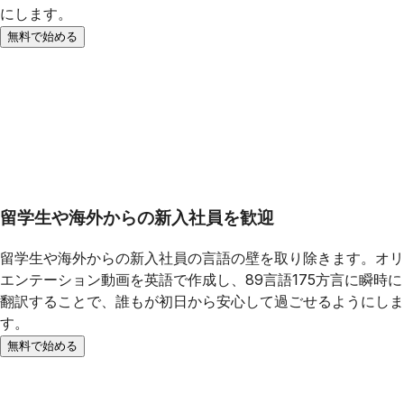
にします。
無料で始める
留学生や海外からの新入社員を歓迎
留学生や海外からの新入社員の言語の壁を取り除きます。オリ
エンテーション動画を英語で作成し、89言語175方言に瞬時に
翻訳することで、誰もが初日から安心して過ごせるようにしま
す。
無料で始める