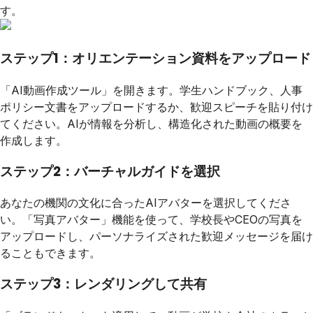
す。
ステップ1：オリエンテーション資料をアップロード
「AI動画作成ツール」を開きます。学生ハンドブック、人事
ポリシー文書をアップロードするか、歓迎スピーチを貼り付け
てください。AIが情報を分析し、構造化された動画の概要を
作成します。
ステップ2：バーチャルガイドを選択
あなたの機関の文化に合ったAIアバターを選択してくださ
い。「写真アバター」機能を使って、学校長やCEOの写真を
アップロードし、パーソナライズされた歓迎メッセージを届け
ることもできます。
ステップ3：レンダリングして共有