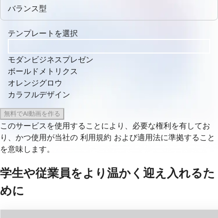
バランス型
テンプレートを選択
モダンビジネスプレゼン
ボールドメトリクス
オレンジグロウ
カラフルデザイン
無料でAI動画を作る
このサービスを使用することにより、必要な権利を有してお
り、かつ使用が当社の
利用規約
および適用法に準拠すること
を意味します。
学生や従業員をより温かく迎え入れるた
めに