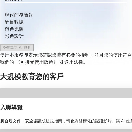
現代商務簡報
醒目數據
橙色光韻
彩色設計
免費建立 AI 影片
使用本服務即表示您確認您擁有必要的權利，並且您的使用符合
我們的
《可接受使用政策》
及適用法律。
大規模教育您的客戶
入職導覽
將合規文件、安全協議或法規指南，轉化為結構化的認證影片。讓 AI 