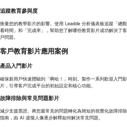
追蹤教育參與度
衡量您的教學影片的影響。使用 Leadde 分析儀表板追蹤「總觀
看時間」和「完成率」，幫助您了解哪些教育影片成功解決了客
戶問題。
客戶教育影片應用案例
產品入門影片
確保新用戶快速體驗到「啊哈！」時刻。製作一系列歡迎入門影
片，引導客戶完成平台的初始設定和核心功能。
故障排除與常見問題影片
減少支援票證。將您最常見的問題轉化為簡短的視覺化故障排除
指南，由 AI 虛擬人像逐步解釋如何解決常見問題。