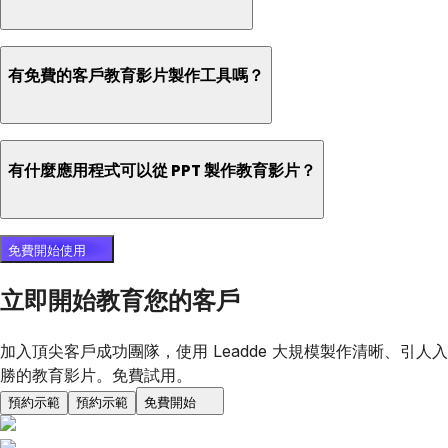
有免費的客戶教育影片製作工具嗎？
有什麼應用程式可以從 PPT 製作教育影片？
免費開始使用
立即開始教育您的客戶
加入頂尖客戶成功團隊，使用 Leadde 大規模製作清晰、引人入
勝的教育影片。免費試用。
預約示範
預約示範
免費開始