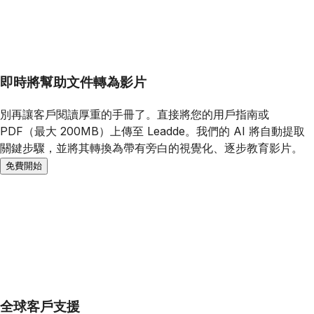
即時將幫助文件轉為影片
別再讓客戶閱讀厚重的手冊了。直接將您的用戶指南或
PDF（最大 200MB）上傳至 Leadde。我們的 AI 將自動提取
關鍵步驟，並將其轉換為帶有旁白的視覺化、逐步教育影片。
免費開始
全球客戶支援