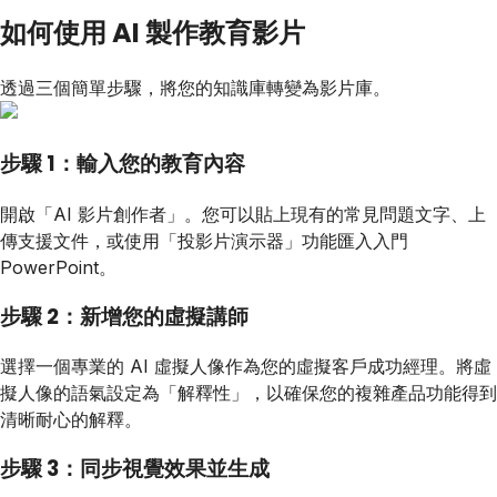
如何使用 AI 製作教育影片
透過三個簡單步驟，將您的知識庫轉變為影片庫。
步驟 1：輸入您的教育內容
開啟「AI 影片創作者」。您可以貼上現有的常見問題文字、上
傳支援文件，或使用「投影片演示器」功能匯入入門
PowerPoint。
步驟 2：新增您的虛擬講師
選擇一個專業的 AI 虛擬人像作為您的虛擬客戶成功經理。將虛
擬人像的語氣設定為「解釋性」，以確保您的複雜產品功能得到
清晰耐心的解釋。
步驟 3：同步視覺效果並生成