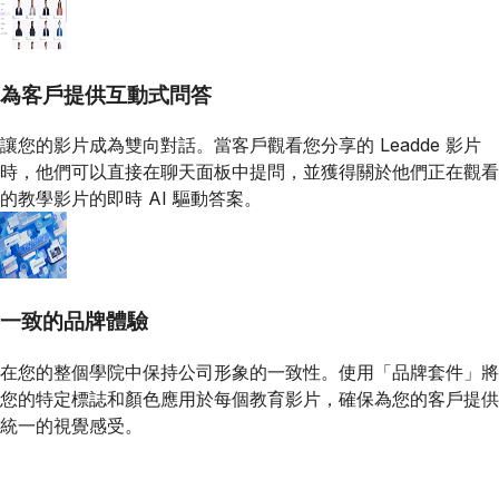
為客戶提供互動式問答
讓您的影片成為雙向對話。當客戶觀看您分享的 Leadde 影片
時，他們可以直接在聊天面板中提問，並獲得關於他們正在觀看
的教學影片的即時 AI 驅動答案。
一致的品牌體驗
在您的整個學院中保持公司形象的一致性。使用「品牌套件」將
您的特定標誌和顏色應用於每個教育影片，確保為您的客戶提供
統一的視覺感受。