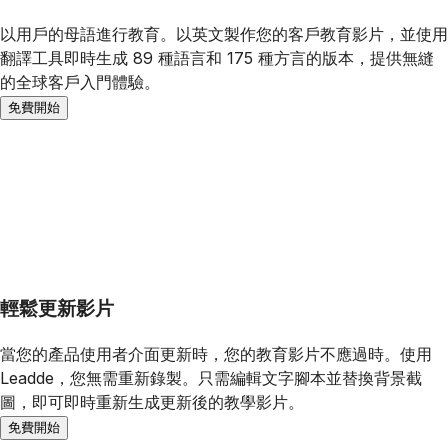
以用戶的母語進行教育。以英文製作您的客戶教育影片，並使用
翻譯工具即時生成 89 種語言和 175 種方言的版本，提供無縫
的全球客戶入門體驗。
免費開始
輕鬆更新影片
當您的產品使用者介面更新時，您的教育影片不應過時。使用
Leadde，您無需重新錄製。只需編輯文字腳本並替換背景截
圖，即可即時重新生成更新後的教學影片。
免費開始