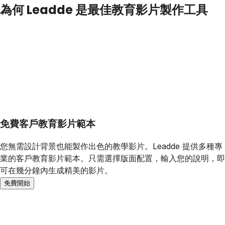
為何 Leadde 是最佳教育影片製作工具
免費客戶教育影片範本
您無需設計背景也能製作出色的教學影片。Leadde 提供多種專
業的客戶教育影片範本。只需選擇版面配置，輸入您的說明，即
可在幾分鐘內生成精美的影片。
免費開始