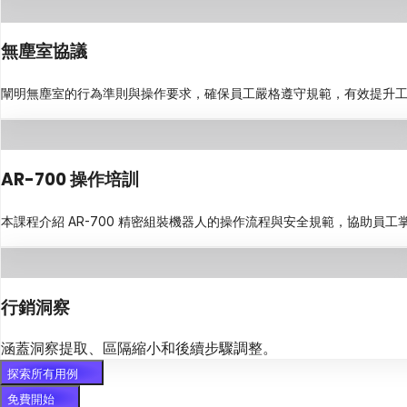
無塵室協議
闡明無塵室的行為準則與操作要求，確保員工嚴格遵守規範，有效提升
AR-700 操作培訓
本課程介紹 AR-700 精密組裝機器人的操作流程與安全規範，協助員
行銷洞察
涵蓋洞察提取、區隔縮小和後續步驟調整。
探索所有用例
免費開始