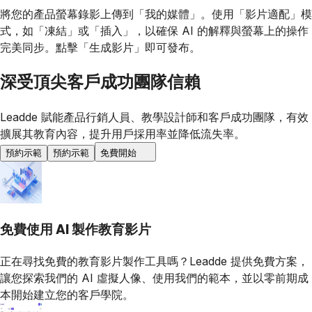
將您的產品螢幕錄影上傳到「我的媒體」。使用「影片適配」模
式，如「凍結」或「插入」，以確保 AI 的解釋與螢幕上的操作
完美同步。點擊「生成影片」即可發布。
深受頂尖客戶成功團隊信賴
Leadde 賦能產品行銷人員、教學設計師和客戶成功團隊，有效
擴展其教育內容，提升用戶採用率並降低流失率。
預約示範
預約示範
免費開始
免費使用 AI 製作教育影片
正在尋找免費的教育影片製作工具嗎？Leadde 提供免費方案，
讓您探索我們的 AI 虛擬人像、使用我們的範本，並以零前期成
本開始建立您的客戶學院。