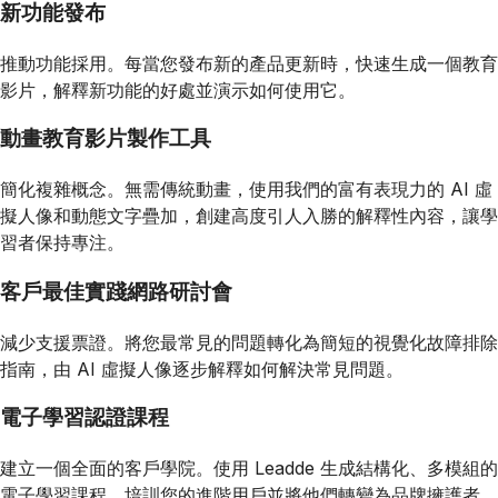
新功能發布
推動功能採用。每當您發布新的產品更新時，快速生成一個教育
影片，解釋新功能的好處並演示如何使用它。
動畫教育影片製作工具
簡化複雜概念。無需傳統動畫，使用我們的富有表現力的 AI 虛
擬人像和動態文字疊加，創建高度引人入勝的解釋性內容，讓學
習者保持專注。
客戶最佳實踐網路研討會
減少支援票證。將您最常見的問題轉化為簡短的視覺化故障排除
指南，由 AI 虛擬人像逐步解釋如何解決常見問題。
電子學習認證課程
建立一個全面的客戶學院。使用 Leadde 生成結構化、多模組的
電子學習課程，培訓您的進階用戶並將他們轉變為品牌擁護者。