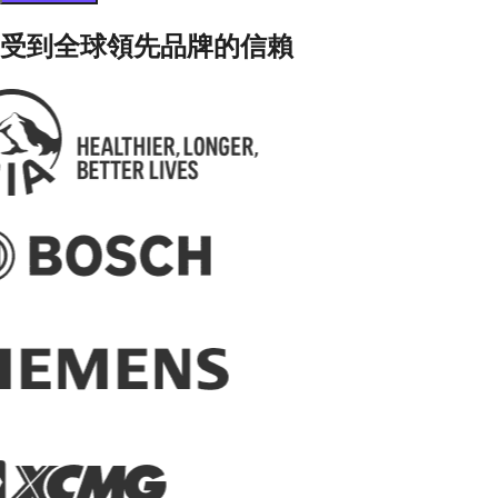
受到全球領先品牌的信賴