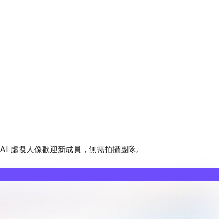
AI 虛擬人像歡迎新成員，無需拍攝團隊。