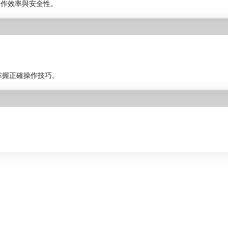
工作效率與安全性。
工掌握正確操作技巧。