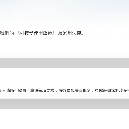
我們的
《可接受使用政策》
及適用法律。
虛擬人清晰引導員工掌握每項要求，有效降低法律風險，並確保團隊隨時保