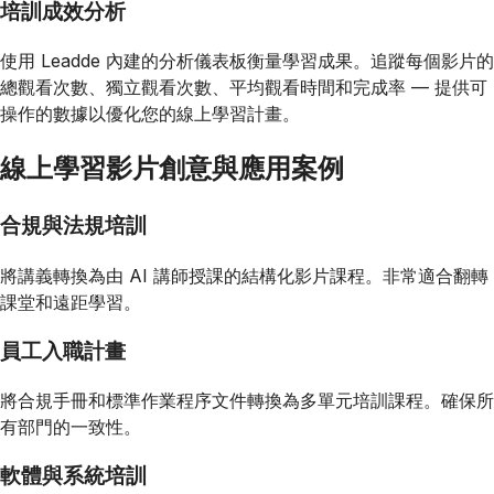
培訓成效分析
使用 Leadde 內建的分析儀表板衡量學習成果。追蹤每個影片的
總觀看次數、獨立觀看次數、平均觀看時間和完成率 — 提供可
操作的數據以優化您的線上學習計畫。
線上學習影片創意與應用案例
合規與法規培訓
將講義轉換為由 AI 講師授課的結構化影片課程。非常適合翻轉
課堂和遠距學習。
員工入職計畫
將合規手冊和標準作業程序文件轉換為多單元培訓課程。確保所
有部門的一致性。
軟體與系統培訓