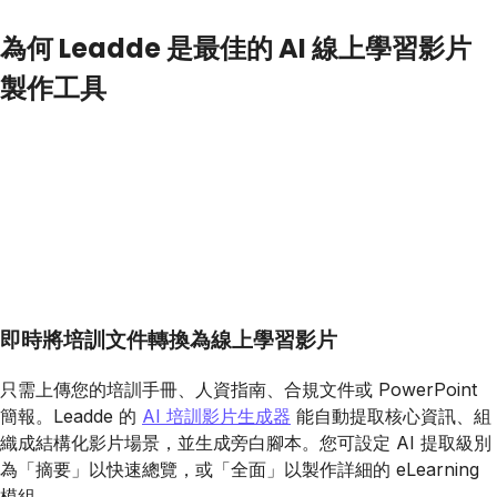
為何 Leadde 是最佳的 AI 線上學習影片
製作工具
即時將培訓文件轉換為線上學習影片
只需上傳您的培訓手冊、人資指南、合規文件或 PowerPoint
簡報。Leadde 的
AI 培訓影片生成器
能自動提取核心資訊、組
織成結構化影片場景，並生成旁白腳本。您可設定 AI 提取級別
為「摘要」以快速總覽，或「全面」以製作詳細的 eLearning
模組。