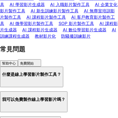
具
AI 學習影片生成器
AI 入職影片製作工具
AI 企業文化
影片製作工具
AI 新生訓練影片製作工具
AI 無塵室培訓影
片製作工具
AI 課程影片製作工具
AI 客戶教育影片製作工
具
AI 微學習影片製作工具
SOP 影片製作工具
AI 課程影
片生成器
AI 課程影片生成器
AI 數位學習影片生成器
AI
訓練課程生成器
教材影片化
防騷擾訓練影片
常見問題
幫助中心
免費開始
什麼是線上學習影片製作工具？
我可以免費製作線上學習影片嗎？