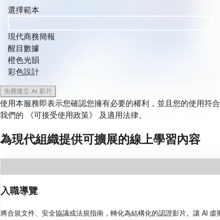
選擇範本
現代商務簡報
醒目數據
橙色光韻
彩色設計
免費建立 AI 影片
使用本服務即表示您確認您擁有必要的權利，並且您的使用符合
我們的
《可接受使用政策》
及適用法律。
為現代組織提供可擴展的線上學習內容
入職導覽
將合規文件、安全協議或法規指南，轉化為結構化的認證影片。讓 AI 