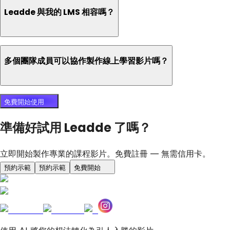
Leadde 與我的 LMS 相容嗎？
多個團隊成員可以協作製作線上學習影片嗎？
免費開始使用
準備好試用 Leadde 了嗎？
立即開始製作專業的課程影片。免費註冊 — 無需信用卡。
預約示範
預約示範
免費開始