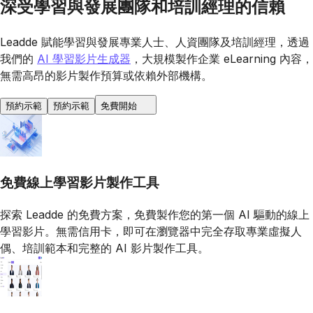
深受學習與發展團隊和培訓經理的信賴
Leadde 賦能學習與發展專業人士、人資團隊及培訓經理，透過
我們的
AI 學習影片生成器
，大規模製作企業 eLearning 內容，
無需高昂的影片製作預算或依賴外部機構。
預約示範
預約示範
免費開始
免費線上學習影片製作工具
探索 Leadde 的免費方案，免費製作您的第一個 AI 驅動的線上
學習影片。無需信用卡，即可在瀏覽器中完全存取專業虛擬人
偶、培訓範本和完整的 AI 影片製作工具。