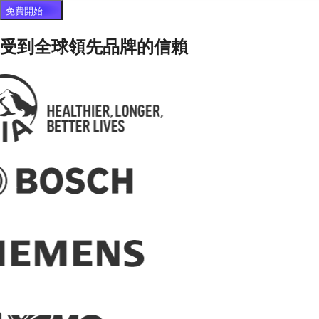
免費開始
受到全球領先品牌的信賴