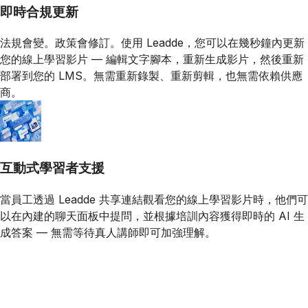
即時合規更新
法規會變。政策會修訂。使用 Leadde，您可以在幾秒鐘內更新
您的線上學習影片 — 編輯文字腳本，重新生成影片，然後重新
部署到您的 LMS。無需重新錄製、重新剪輯，也無需依賴供應
商。
互動式學習者支援
當員工透過 Leadde 共享連結觀看您的線上學習影片時，他們可
以在內建的聊天面板中提問，並根據培訓內容獲得即時的 AI 生
成答案 — 無需等待真人講師即可加強理解。