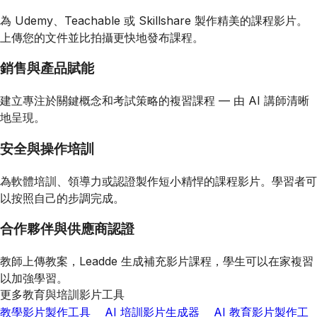
為 Udemy、Teachable 或 Skillshare 製作精美的課程影片。
上傳您的文件並比拍攝更快地發布課程。
銷售與產品賦能
建立專注於關鍵概念和考試策略的複習課程 — 由 AI 講師清晰
地呈現。
安全與操作培訓
為軟體培訓、領導力或認證製作短小精悍的課程影片。學習者可
以按照自己的步調完成。
合作夥伴與供應商認證
教師上傳教案，Leadde 生成補充影片課程，學生可以在家複習
以加強學習。
更多教育與培訓影片工具
教學影片製作工具
AI 培訓影片生成器
AI 教育影片製作工