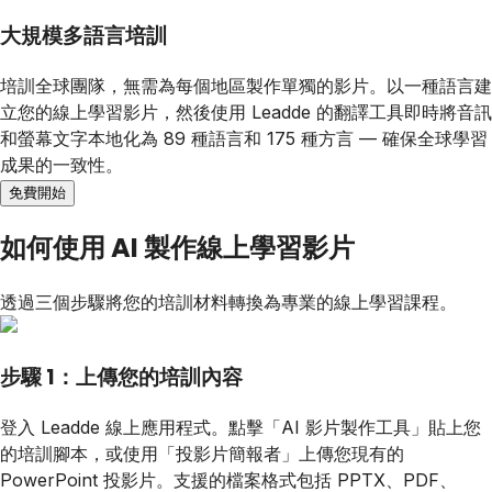
大規模多語言培訓
培訓全球團隊，無需為每個地區製作單獨的影片。以一種語言建
立您的線上學習影片，然後使用 Leadde 的翻譯工具即時將音訊
和螢幕文字本地化為 89 種語言和 175 種方言 — 確保全球學習
成果的一致性。
免費開始
如何使用 AI 製作線上學習影片
透過三個步驟將您的培訓材料轉換為專業的線上學習課程。
步驟 1：上傳您的培訓內容
登入 Leadde 線上應用程式。點擊「AI 影片製作工具」貼上您
的培訓腳本，或使用「投影片簡報者」上傳您現有的
PowerPoint 投影片。支援的檔案格式包括 PPTX、PDF、