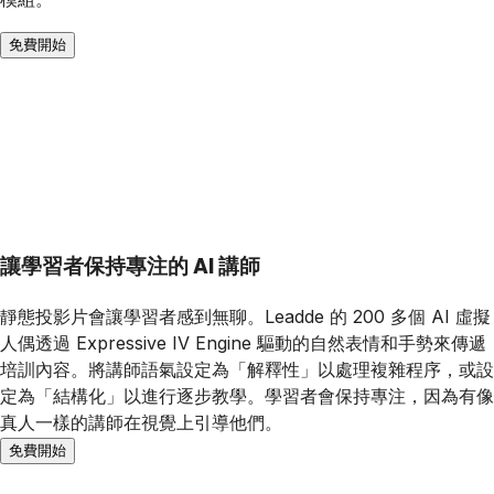
免費開始
讓學習者保持專注的 AI 講師
靜態投影片會讓學習者感到無聊。Leadde 的 200 多個 AI 虛擬
人偶透過 Expressive IV Engine 驅動的自然表情和手勢來傳遞
培訓內容。將講師語氣設定為「解釋性」以處理複雜程序，或設
定為「結構化」以進行逐步教學。學習者會保持專注，因為有像
真人一樣的講師在視覺上引導他們。
免費開始