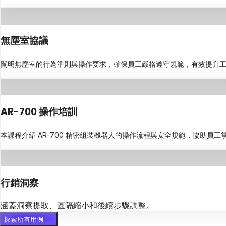
無塵室協議
闡明無塵室的行為準則與操作要求，確保員工嚴格遵守規範，有效提升
AR-700 操作培訓
本課程介紹 AR-700 精密組裝機器人的操作流程與安全規範，協助員
行銷洞察
涵蓋洞察提取、區隔縮小和後續步驟調整。
探索所有用例