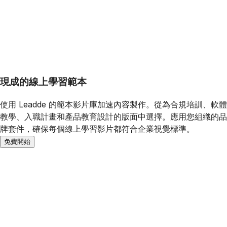
現成的線上學習範本
使用 Leadde 的範本影片庫加速內容製作。從為合規培訓、軟體
教學、入職計畫和產品教育設計的版面中選擇。應用您組織的品
牌套件，確保每個線上學習影片都符合企業視覺標準。
免費開始